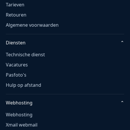
Tarieven
Retouren
Algemene voorwaarden
Diensten
⌄
Technische dienst
Vacatures
Pasfoto's
Hulp op afstand
Webhosting
⌄
Webhosting
Xmail webmail