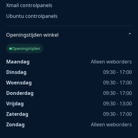
Xmail controlpanels
Ubuntu controlpanels
Openingstijden winkel
⌄
Openingstijden
Maandag
Alleen weborders
Dinsdag
09:30 - 17:00
Woensdag
09:30 - 17:00
Donderdag
09:30 - 17:00
Vrijdag
09:30 - 13:00
Zaterdag
09:30 - 17:00
Zondag
Alleen weborders