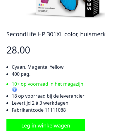
SecondLife HP 301XL color, huismerk
28.00
Cyaan, Magenta, Yellow
400 pag.
10+ op voorraad in het magazijn
18 op voorraad bij de leverancier
Levertijd 2 à 3 werkdagen
Fabrikantcode 11111088
Leg in winkelwagen