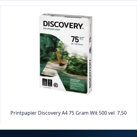
Printpapier Discovery A4 75 Gram Wit 500 vel 7,50