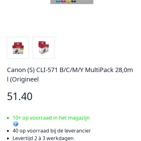
Canon (S) CLI-571 B/C/M/Y MultiPack 28,0m
l (Origineel
51.40
10+ op voorraad in het magazijn
40 op voorraad bij de leverancier
Levertijd 2 à 3 werkdagen