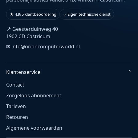
★ 4,9/5 klantbeoordeling
✓ Eigen technische dienst
📍 Geesterduinweg 40
1902 CD Castricum
✉ info@orioncomputerworld.nl
Klantenservice
⌄
Contact
Zorgeloos abonnement
Tarieven
Retouren
Algemene voorwaarden