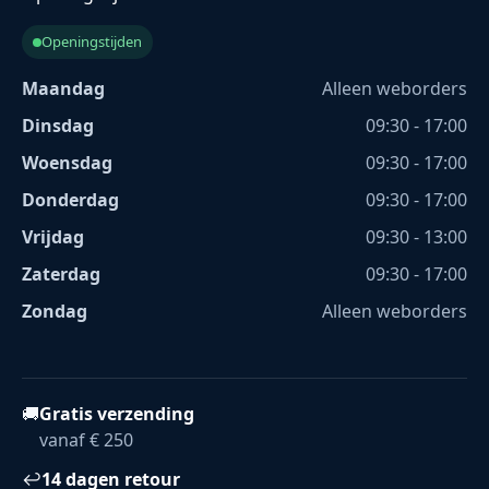
Openingstijden
Maandag
Alleen weborders
Dinsdag
09:30 - 17:00
Woensdag
09:30 - 17:00
Donderdag
09:30 - 17:00
Vrijdag
09:30 - 13:00
Zaterdag
09:30 - 17:00
Zondag
Alleen weborders
🚚
Gratis verzending
vanaf € 250
↩
14 dagen retour