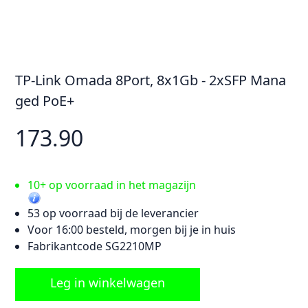
TP-Link Omada 8Port, 8x1Gb - 2xSFP Mana
ged PoE+
173.90
10+ op voorraad in het magazijn
53 op voorraad bij de leverancier
Voor 16:00 besteld, morgen bij je in huis
Fabrikantcode SG2210MP
Leg in winkelwagen