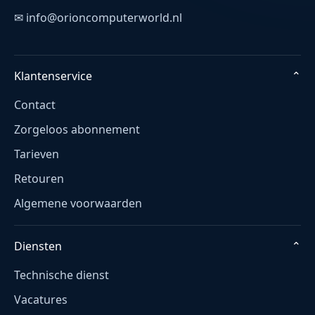
✉ info@orioncomputerworld.nl
Klantenservice
⌄
Contact
Zorgeloos abonnement
Tarieven
Retouren
Algemene voorwaarden
Diensten
⌄
Technische dienst
Vacatures