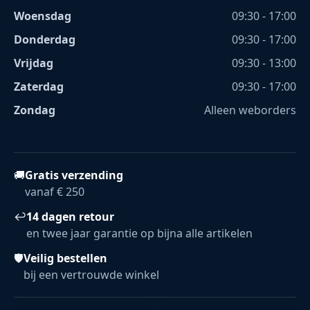
Woensdag
09:30 - 17:00
Donderdag
09:30 - 17:00
Vrijdag
09:30 - 13:00
Zaterdag
09:30 - 17:00
Zondag
Alleen weborders
🚚
Gratis verzending
vanaf € 250
↩
14 dagen retour
en twee jaar garantie op bijna alle artikelen
🛡
Veilig bestellen
bij een vertrouwde winkel