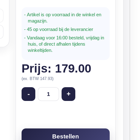
- Artikel is op voorraad in de winkel en
magazijn.
- 45 op voorraad bij de leverancier
- Vandaag voor 16:00 besteld, vrijdag in
huis, of direct afhalen tijdens
winkeltijden.
Prijs: 179.00
(ex. BTW 147.93)
-
+
Bestellen