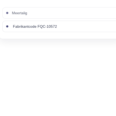
Meertalig
Fabrikantcode FQC-10572