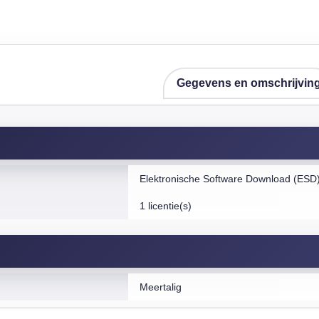
Gegevens en omschrijvin
Elektronische Software Download (ESD
1 licentie(s)
Meertalig