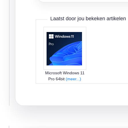
Laatst door jou bekeken artikelen
Microsoft Windows 11
Pro 64bit
(meer...)