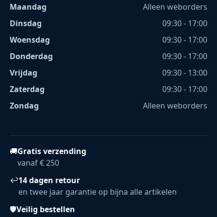
Maandag
Alleen weborders
Dinsdag
09:30 - 17:00
Woensdag
09:30 - 17:00
Donderdag
09:30 - 17:00
Vrijdag
09:30 - 13:00
Zaterdag
09:30 - 17:00
Zondag
Alleen weborders
🚚
Gratis verzending
vanaf € 250
↩
14 dagen retour
en twee jaar garantie op bijna alle artikelen
🛡
Veilig bestellen