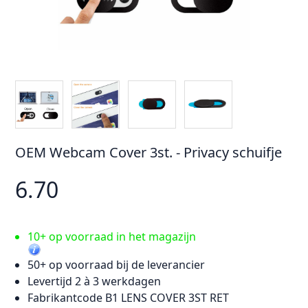
OEM Webcam Cover 3st. - Privacy schuifje
6.70
10+ op voorraad in het magazijn
50+ op voorraad bij de leverancier
Levertijd 2 à 3 werkdagen
Fabrikantcode B1 LENS COVER 3ST RET