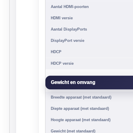
Aantal HDMI-poorten
HDMI versie
Aantal DisplayPorts
DisplayPort versie
HDCP
HDCP versie
Gewicht en omvang
Breedte apparaat (met standaard)
Diepte apparaat (met standaard)
Hoogte apparaat (met standaard)
Gewicht (met standaard)