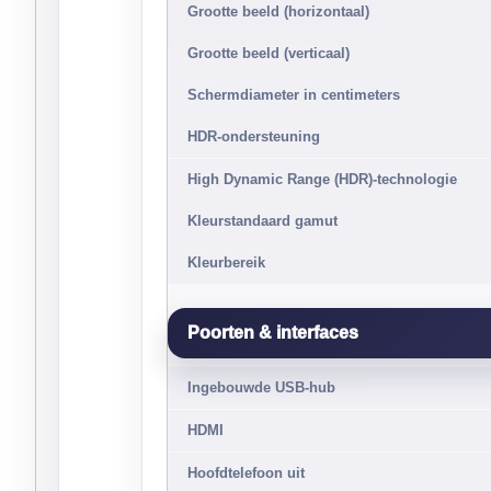
Grootte beeld (horizontaal)
Grootte beeld (verticaal)
Schermdiameter in centimeters
HDR-ondersteuning
High Dynamic Range (HDR)-technologie
Kleurstandaard gamut
Kleurbereik
Poorten & interfaces
Ingebouwde USB-hub
HDMI
Hoofdtelefoon uit