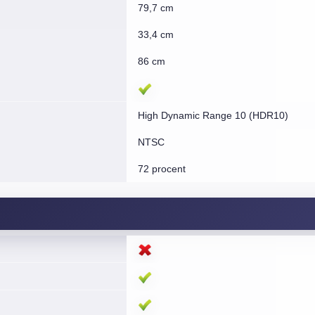
79,7 cm
33,4 cm
86 cm
High Dynamic Range 10 (HDR10)
NTSC
72 procent