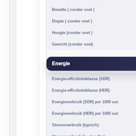
Breedte ( zonder voet )
Diepte ( zonder voet )
Hoogte (zonder voet )
Gewicht (zonder voet)
Energie
Energie-efficiëntieklasse (SDR)
Energie-efficiëntieklasse (HDR)
Energieverbruik (SDR) per 1000 uur
Energieverbruik (HDR) per 1000 uur
Stroomverbruik (typisch)