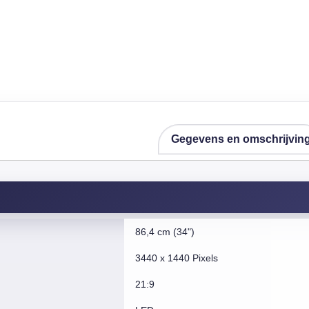
Gegevens en omschrijvin
86,4 cm (34")
3440 x 1440 Pixels
21:9