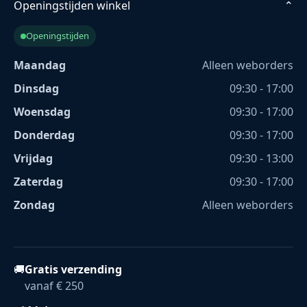
Openingstijden winkel
⌄
Openingstijden
Maandag
Alleen weborders
Dinsdag
09:30 - 17:00
Woensdag
09:30 - 17:00
Donderdag
09:30 - 17:00
Vrijdag
09:30 - 13:00
Zaterdag
09:30 - 17:00
Zondag
Alleen weborders
🚚
Gratis verzending
vanaf € 250