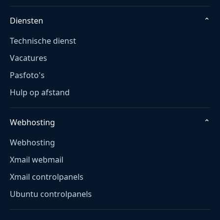
Diensten
⌄
Technische dienst
Vacatures
Pasfoto's
Hulp op afstand
Webhosting
⌄
Webhosting
Xmail webmail
Xmail controlpanels
Ubuntu controlpanels