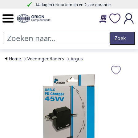
14 dagen retourtermijn en 2 jaar garantie.
Home
→
Voedingen/laders
→
Argus