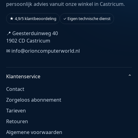
persoonlijk advies vanuit onze winkel in Castricum.
★ 4,9/5 klantbeoordeling
✓ Eigen technische dienst
📍 Geesterduinweg 40
1902 CD Castricum
✉ info@orioncomputerworld.nl
Klantenservice
⌄
Contact
Zorgeloos abonnement
Tarieven
Retouren
Algemene voorwaarden