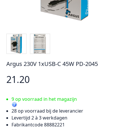
Argus 230V 1xUSB-C 45W PD-2045
21.20
9 op voorraad in het magazijn
28 op voorraad bij de leverancier
Levertijd 2 à 3 werkdagen
Fabrikantcode 88882221