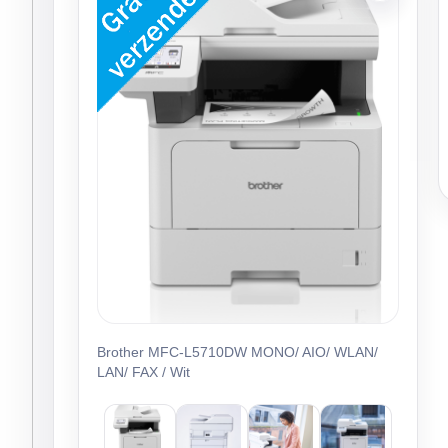
Brother MFC-L5710DW MONO/ AIO/ WLAN/
LAN/ FAX / Wit