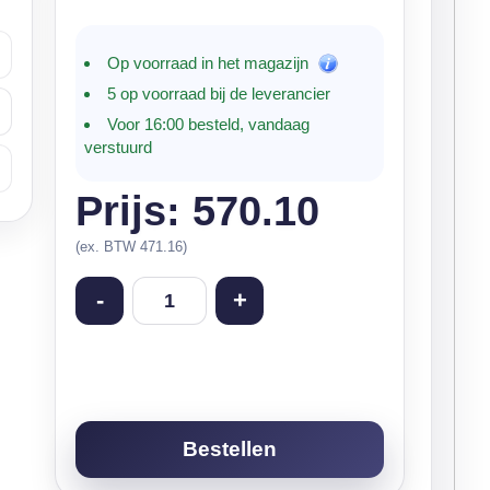
Op voorraad in het magazijn
5 op voorraad bij de leverancier
Voor 16:00 besteld, vandaag
verstuurd
Prijs: 570.10
(ex. BTW 471.16)
-
+
Bestellen