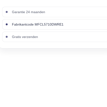
Garantie 24 maanden
Fabrikantcode MFCL5710DWRE1
Gratis verzenden