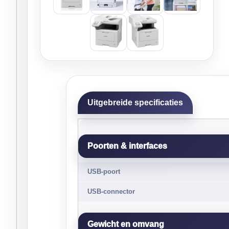
Uitgebreide specificaties
Poorten & interfaces
USB-poort
USB-connector
Gewicht en omvang