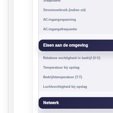
Slaapstand
Stroomverbruik (indien uit)
AC-ingangsspanning
AC-ingangsfrequentie
Eisen aan de omgeving
Relatieve vochtigheid in bedrijf (V-V)
Temperatuur bij opslag
Bedrijfstemperatuur (T-T)
Luchtvochtigheid bij opslag
Netwerk