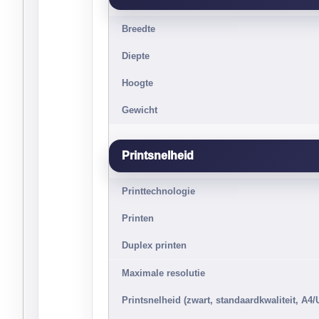
Breedte
Diepte
Hoogte
Gewicht
Printsnelheid
Printtechnologie
Printen
Duplex printen
Maximale resolutie
Printsnelheid (zwart, standaardkwaliteit, A4/