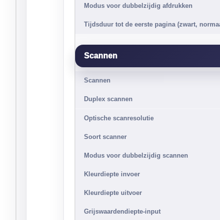
Modus voor dubbelzijdig afdrukken
Tijdsduur tot de eerste pagina (zwart, norma
Scannen
Scannen
Duplex scannen
Optische scanresolutie
Soort scanner
Modus voor dubbelzijdig scannen
Kleurdiepte invoer
Kleurdiepte uitvoer
Grijswaardendiepte-input