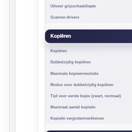
Uitvoer grijsschaaldiepte
Scanner-drivers
Kopiëren
Kopiëren
Dubbelzijdig kopiëren
Maximale kopieerresolutie
Modus voor dubbelzijdig kopiëren
Tijd voor eerste kopie (zwart, normaal)
Maximaal aantal kopieën
Kopieën vergroten/verkleinen