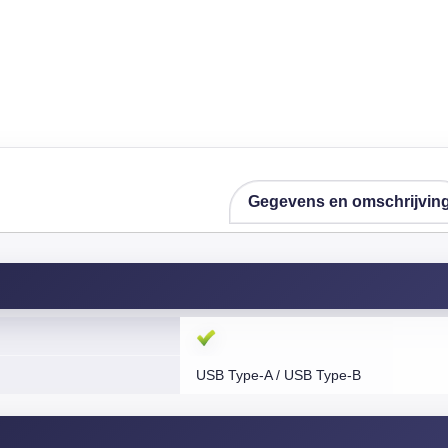
Gegevens en omschrijvin
USB Type-A / USB Type-B