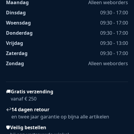
Maandag
Alleen weborders
Dinsdag
09:30 - 17:00
Woensdag
09:30 - 17:00
Donderdag
09:30 - 17:00
Vrijdag
09:30 - 13:00
Zaterdag
09:30 - 17:00
Zondag
Alleen weborders
🚚
Gratis verzending
vanaf € 250
↩
14 dagen retour
en twee jaar garantie op bijna alle artikelen
🛡
Veilig bestellen