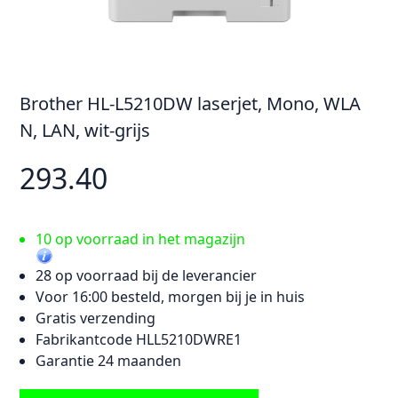
Brother HL-L5210DW laserjet, Mono, WLA
N, LAN, wit-grijs
293.40
10 op voorraad in het magazijn
28 op voorraad bij de leverancier
Voor 16:00 besteld, morgen bij je in huis
Gratis verzending
Fabrikantcode HLL5210DWRE1
Garantie 24 maanden