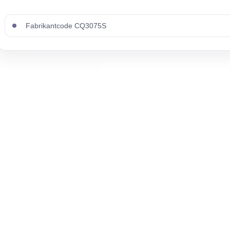
Fabrikantcode CQ3075S