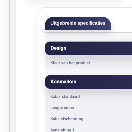
Uitgebreide specificaties
Design
Kleur van het product
Kenmerken
Kabel standaard
Lengte snoer
Kabelafscherming
Aansluiting 1