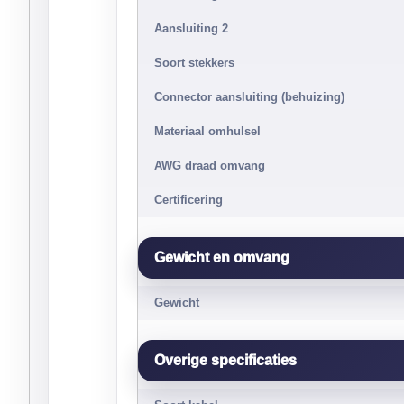
Aansluiting 2
Soort stekkers
Connector aansluiting (behuizing)
Materiaal omhulsel
AWG draad omvang
Certificering
Gewicht en omvang
Gewicht
Overige specificaties