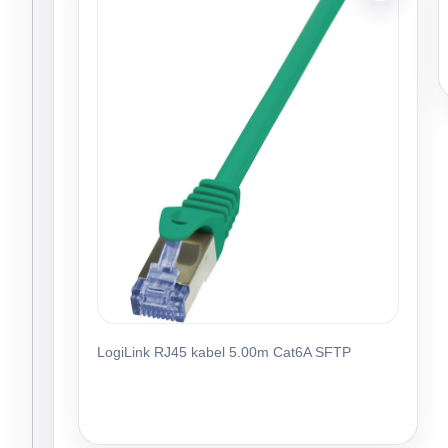
LogiLink RJ45 kabel 5.00m Cat6A SFTP