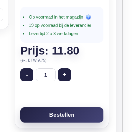
Op voorraad in het magazijn
19 op voorraad bij de leverancier
Levertijd 2 à 3 werkdagen
Prijs: 11.80
(ex. BTW 9.75)
-
+
Bestellen