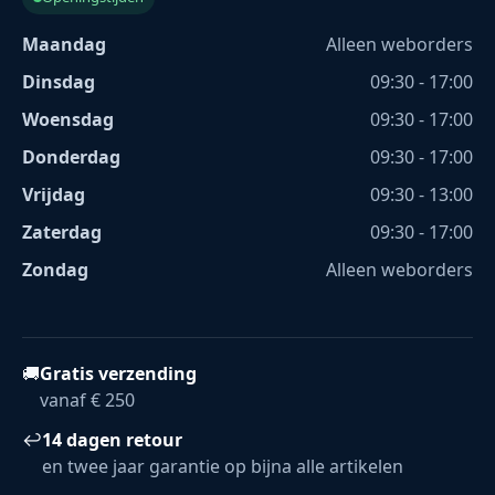
Maandag
Alleen weborders
Dinsdag
09:30 - 17:00
Woensdag
09:30 - 17:00
Donderdag
09:30 - 17:00
Vrijdag
09:30 - 13:00
Zaterdag
09:30 - 17:00
Zondag
Alleen weborders
🚚
Gratis verzending
vanaf € 250
↩
14 dagen retour
en twee jaar garantie op bijna alle artikelen