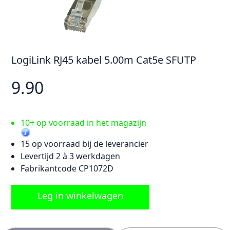
LogiLink RJ45 kabel 5.00m Cat5e SFUTP
9.90
10+ op voorraad in het magazijn
15 op voorraad bij de leverancier
Levertijd 2 à 3 werkdagen
Fabrikantcode CP1072D
Leg in winkelwagen