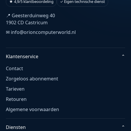
★ 4,9/5 klantbeoordeling
✓ Eigen technische dienst
📍 Geesterduinweg 40
1902 CD Castricum
✉ info@orioncomputerworld.nl
Klantenservice
⌄
Contact
Zorgeloos abonnement
Tarieven
Retouren
Algemene voorwaarden
Diensten
⌄