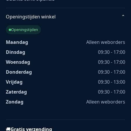
Openingstijden winkel
⌄
Openingstijden
Maandag
Alleen weborders
Dinsdag
09:30 - 17:00
Woensdag
09:30 - 17:00
Donderdag
09:30 - 17:00
Vrijdag
09:30 - 13:00
Zaterdag
09:30 - 17:00
Zondag
Alleen weborders
🚚
Gratis verzending