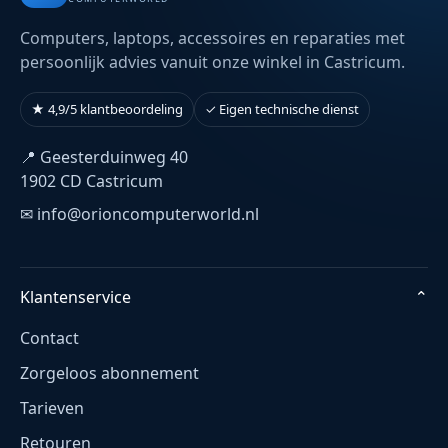
Computers, laptops, accessoires en reparaties met
persoonlijk advies vanuit onze winkel in Castricum.
★ 4,9/5 klantbeoordeling
✓ Eigen technische dienst
📍 Geesterduinweg 40
1902 CD Castricum
✉ info@orioncomputerworld.nl
Klantenservice
⌄
Contact
Zorgeloos abonnement
Tarieven
Retouren