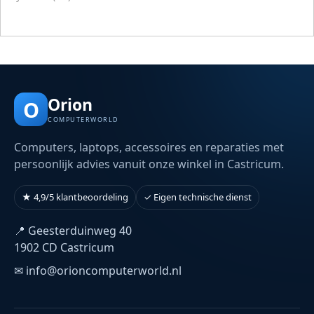
Orion
O
COMPUTERWORLD
Computers, laptops, accessoires en reparaties met
persoonlijk advies vanuit onze winkel in Castricum.
★ 4,9/5 klantbeoordeling
✓ Eigen technische dienst
📍 Geesterduinweg 40
1902 CD Castricum
✉ info@orioncomputerworld.nl