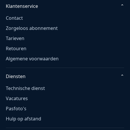
Klantenservice
⌄
Contact
Zorgeloos abonnement
Tarieven
Retouren
Algemene voorwaarden
Diensten
⌄
Technische dienst
Vacatures
Pasfoto's
Hulp op afstand