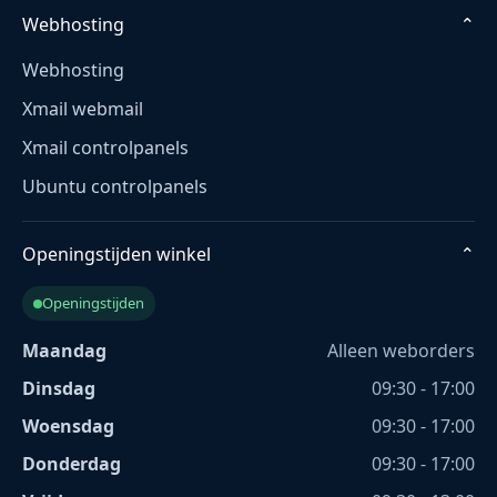
Webhosting
⌄
Webhosting
Xmail webmail
Xmail controlpanels
Ubuntu controlpanels
Openingstijden winkel
⌄
Openingstijden
Maandag
Alleen weborders
Dinsdag
09:30 - 17:00
Woensdag
09:30 - 17:00
Donderdag
09:30 - 17:00