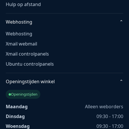
Hulp op afstand
Webhosting
⌄
Webhosting
Xmail webmail
Xmail controlpanels
Ubuntu controlpanels
Openingstijden winkel
⌄
Openingstijden
Maandag
Alleen weborders
Dinsdag
09:30 - 17:00
Woensdag
09:30 - 17:00