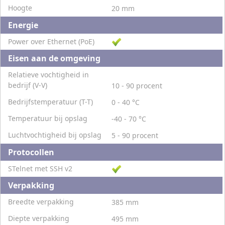
Hoogte
20 mm
Energie
Power over Ethernet (PoE)
Eisen aan de omgeving
Relatieve vochtigheid in
bedrijf (V-V)
10 - 90 procent
Bedrijfstemperatuur (T-T)
0 - 40 °C
Temperatuur bij opslag
-40 - 70 °C
Luchtvochtigheid bij opslag
5 - 90 procent
Protocollen
STelnet met SSH v2
Verpakking
Breedte verpakking
385 mm
Diepte verpakking
495 mm