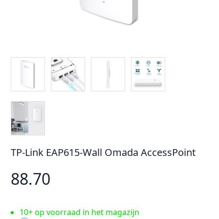
TP-Link EAP615-Wall Omada AccessPoint
88.70
10+ op voorraad in het magazijn