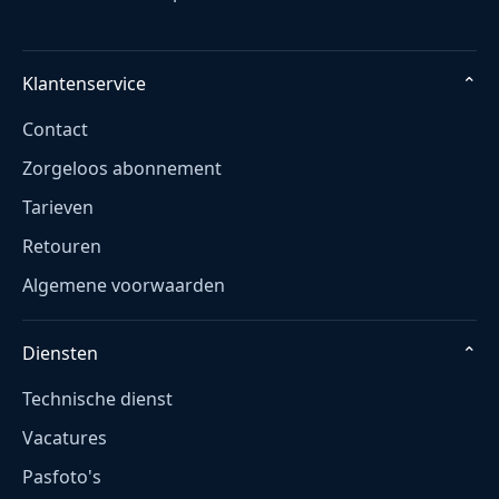
Klantenservice
⌄
Contact
Zorgeloos abonnement
Tarieven
Retouren
Algemene voorwaarden
Diensten
⌄
Technische dienst
Vacatures
Pasfoto's