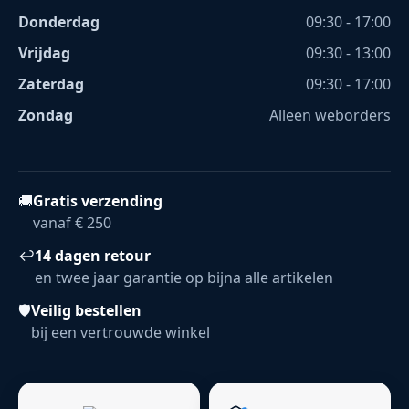
Donderdag
09:30 - 17:00
Vrijdag
09:30 - 13:00
Zaterdag
09:30 - 17:00
Zondag
Alleen weborders
🚚
Gratis verzending
vanaf € 250
↩
14 dagen retour
en twee jaar garantie op bijna alle artikelen
🛡
Veilig bestellen
bij een vertrouwde winkel