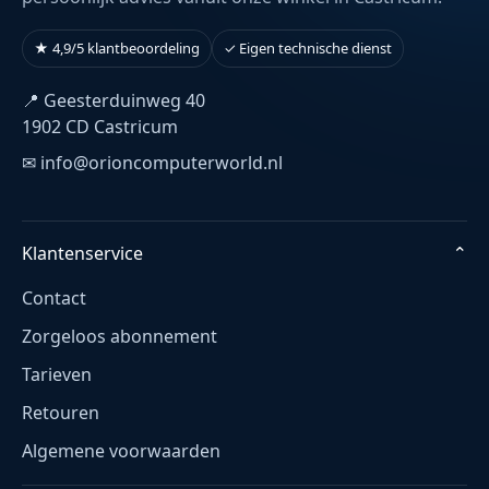
★ 4,9/5 klantbeoordeling
✓ Eigen technische dienst
📍 Geesterduinweg 40
1902 CD Castricum
✉ info@orioncomputerworld.nl
Klantenservice
⌄
Contact
Zorgeloos abonnement
Tarieven
Retouren
Algemene voorwaarden