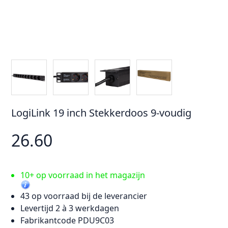
LogiLink 19 inch Stekkerdoos 9-voudig
26.60
10+ op voorraad in het magazijn
43 op voorraad bij de leverancier
Levertijd 2 à 3 werkdagen
Fabrikantcode PDU9C03