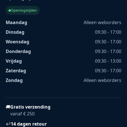
Openingstijden
Maandag
Alleen weborders
Dinsdag
09:30 - 17:00
Woensdag
09:30 - 17:00
Donderdag
09:30 - 17:00
Vrijdag
09:30 - 13:00
Zaterdag
09:30 - 17:00
Zondag
Alleen weborders
🚚
Gratis verzending
vanaf € 250
↩
14 dagen retour