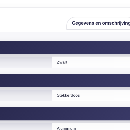
Gegevens en omschrijvin
Zwart
Stekkerdoos
Aluminium