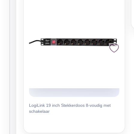
LogiLink 19 inch Stekkerdoos 8-voudig met
schakelaar