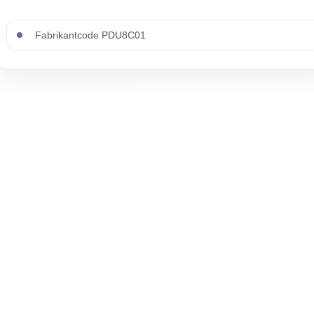
Fabrikantcode PDU8C01