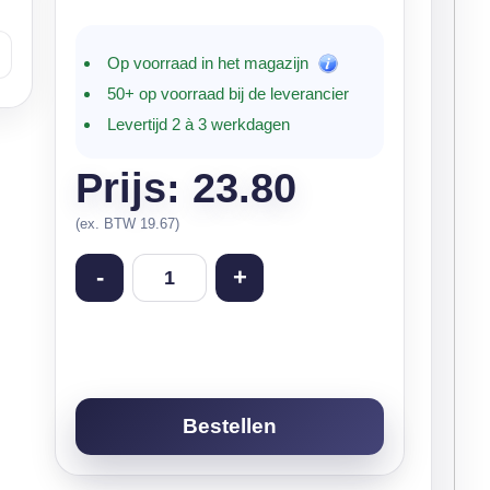
Op voorraad in het magazijn
50+ op voorraad bij de leverancier
Levertijd 2 à 3 werkdagen
Prijs: 23.80
(ex. BTW 19.67)
-
+
Bestellen