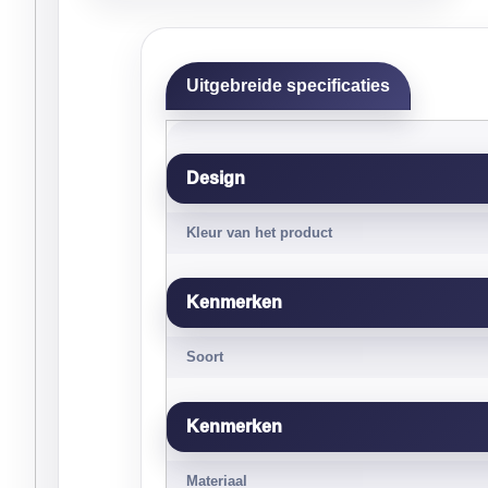
Uitgebreide specificaties
Design
Kleur van het product
Kenmerken
Soort
Kenmerken
Materiaal