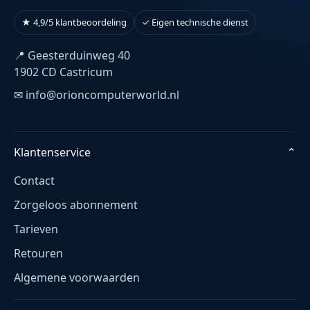
★ 4,9/5 klantbeoordeling
✓ Eigen technische dienst
📍 Geesterduinweg 40
1902 CD Castricum
✉ info@orioncomputerworld.nl
Klantenservice
⌄
Contact
Zorgeloos abonnement
Tarieven
Retouren
Algemene voorwaarden