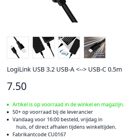
LogiLink USB 3.2 USB-A <--> USB-C 0.5m
7.50
Artikel is op voorraad in de winkel en magazijn.
50+ op voorraad bij de leverancier
Vandaag voor 16:00 besteld, vrijdag in
huis, of direct afhalen tijdens winkeltijden.
Fabrikantcode CU0167