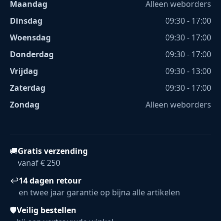
Maandag
Alleen weborders
Dinsdag
09:30 - 17:00
Woensdag
09:30 - 17:00
Donderdag
09:30 - 17:00
Vrijdag
09:30 - 13:00
Zaterdag
09:30 - 17:00
Zondag
Alleen weborders
🚚
Gratis verzending
vanaf € 250
↩
14 dagen retour
en twee jaar garantie op bijna alle artikelen
🛡
Veilig bestellen