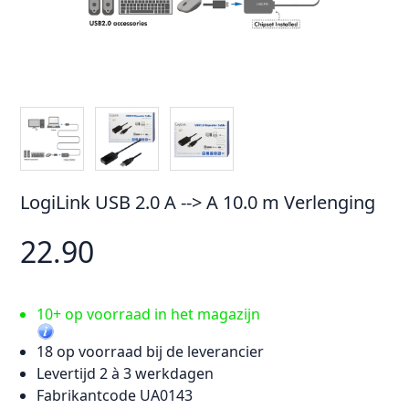
LogiLink USB 2.0 A --> A 10.0 m Verlenging
22.90
10+ op voorraad in het magazijn
18 op voorraad bij de leverancier
Levertijd 2 à 3 werkdagen
Fabrikantcode UA0143