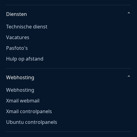
Diensten
⌄
Technische dienst
Vacatures
Pasfoto's
Hulp op afstand
Webhosting
⌄
Webhosting
Xmail webmail
Xmail controlpanels
Ubuntu controlpanels