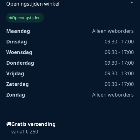
Openingstijden winkel
⌄
Openingstijden
Maandag
Alleen weborders
Dinsdag
09:30 - 17:00
Woensdag
09:30 - 17:00
Donderdag
09:30 - 17:00
Vrijdag
09:30 - 13:00
Zaterdag
09:30 - 17:00
Zondag
Alleen weborders
🚚
Gratis verzending
vanaf € 250