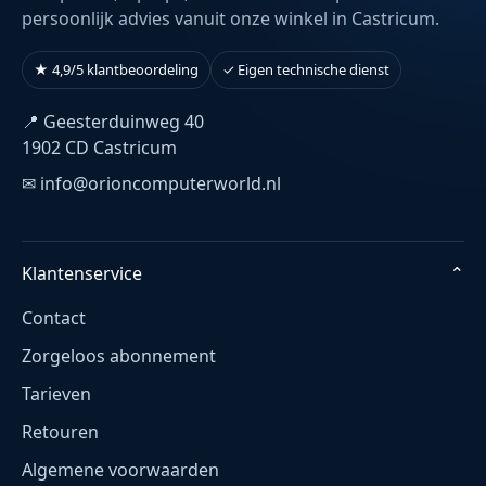
persoonlijk advies vanuit onze winkel in Castricum.
★ 4,9/5 klantbeoordeling
✓ Eigen technische dienst
📍 Geesterduinweg 40
1902 CD Castricum
✉ info@orioncomputerworld.nl
Klantenservice
⌄
Contact
Zorgeloos abonnement
Tarieven
Retouren
Algemene voorwaarden