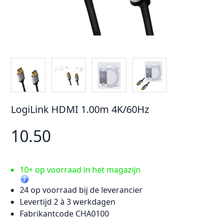
LogiLink HDMI 1.00m 4K/60Hz
10.50
10+ op voorraad in het magazijn
24 op voorraad bij de leverancier
Levertijd 2 à 3 werkdagen
Fabrikantcode CHA0100