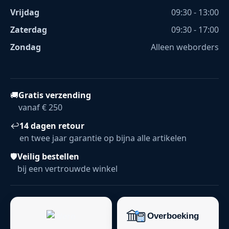
Vrijdag
09:30 - 13:00
Zaterdag
09:30 - 17:00
Zondag
Alleen weborders
🚚
Gratis verzending
vanaf € 250
↩
14 dagen retour
en twee jaar garantie op bijna alle artikelen
🛡
Veilig bestellen
bij een vertrouwde winkel