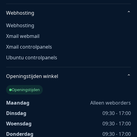
Webhosting
⌄
Webhosting
Xmail webmail
Xmail controlpanels
Ubuntu controlpanels
Openingstijden winkel
⌄
Openingstijden
Maandag
Alleen weborders
Dinsdag
09:30 - 17:00
Woensdag
09:30 - 17:00
Donderdag
09:30 - 17:00