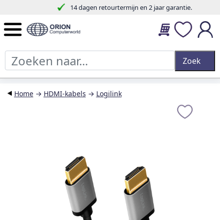
14 dagen retourtermijn en 2 jaar garantie.
Home
→
HDMI-kabels
→
Logilink