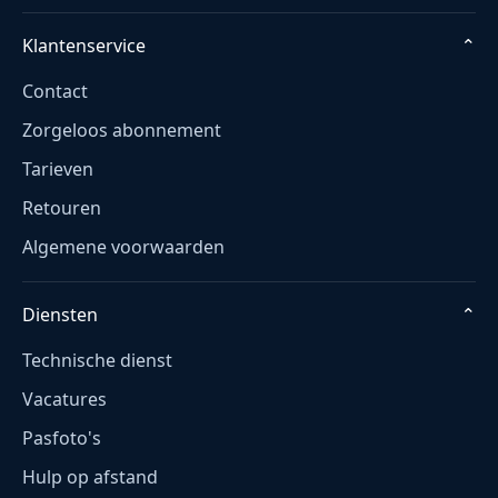
Klantenservice
⌄
Contact
Zorgeloos abonnement
Tarieven
Retouren
Algemene voorwaarden
Diensten
⌄
Technische dienst
Vacatures
Pasfoto's
Hulp op afstand