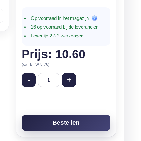
Op voorraad in het magazijn
16 op voorraad bij de leverancier
Levertijd 2 à 3 werkdagen
Prijs: 10.60
(ex. BTW 8.76)
-
+
Bestellen