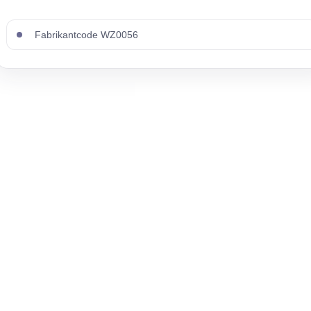
Fabrikantcode WZ0056