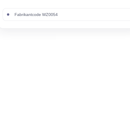
Fabrikantcode WZ0054