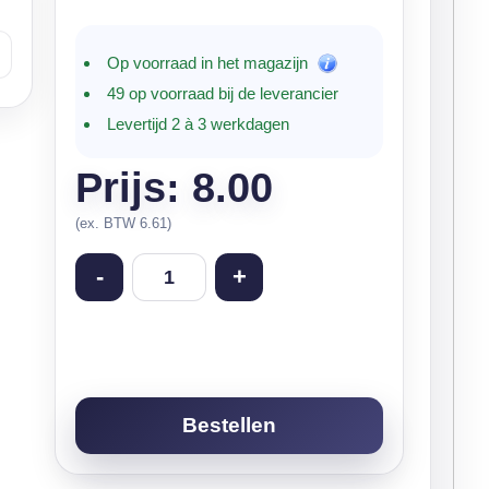
Op voorraad in het magazijn
49 op voorraad bij de leverancier
Levertijd 2 à 3 werkdagen
Prijs: 8.00
(ex. BTW 6.61)
-
+
Bestellen