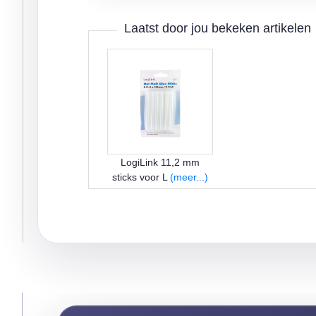
Laatst door jou bekeken artikelen
LogiLink 11,2 mm
sticks voor L
(meer...)