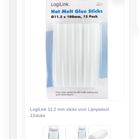
LogiLink 11,2 mm sticks voor Lijmpistool
12stuks