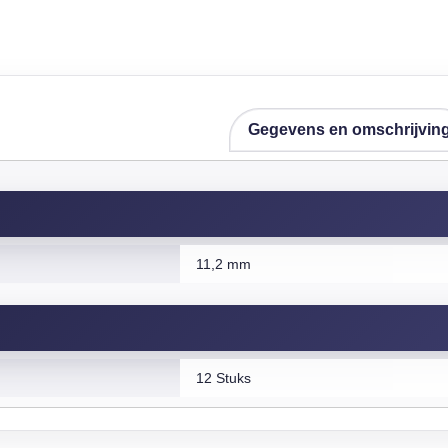
Gegevens en omschrijvin
11,2 mm
12 Stuks