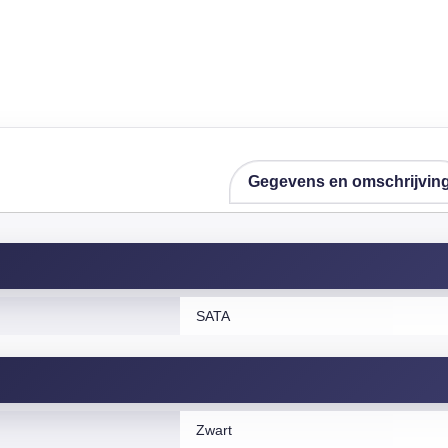
Gegevens en omschrijvin
SATA
Zwart