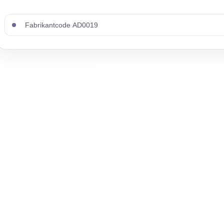
Fabrikantcode AD0019