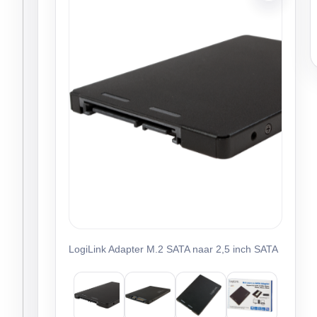
LogiLink Adapter M.2 SATA naar 2,5 inch SATA