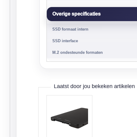
Overige specificaties
SSD formaat intern
SSD interface
M.2 ondesteunde formaten
Laatst door jou bekeken artikelen