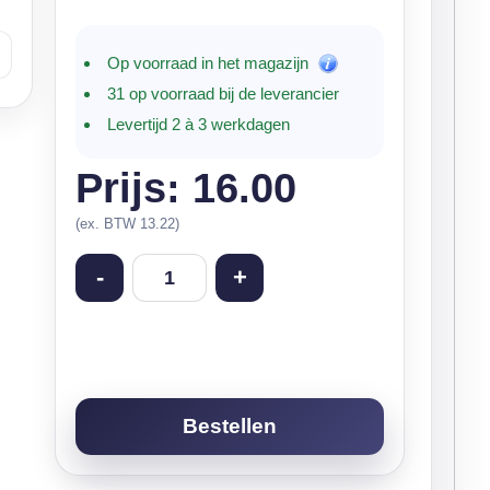
Op voorraad in het magazijn
31 op voorraad bij de leverancier
Levertijd 2 à 3 werkdagen
Prijs: 16.00
(ex. BTW 13.22)
-
+
Bestellen