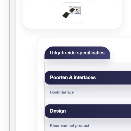
Uitgebreide specificaties
Poorten & interfaces
Hostinterface
Design
Kleur van het product