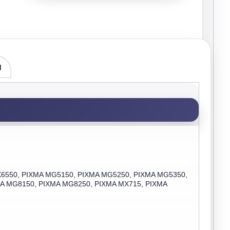
g
 iX6550, PIXMA MG5150, PIXMA MG5250, PIXMA MG5350,
A MG8150, PIXMA MG8250, PIXMA MX715, PIXMA