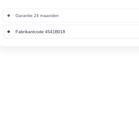
Garantie 24 maanden
Fabrikantcode 4541B018