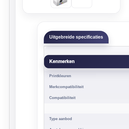
Uitgebreide specificaties
Kenmerken
Printkleuren
Merkcompatibiliteit
Compatibiliteit
Type aanbod