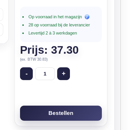
Op voorraad in het magazijn
28 op voorraad bij de leverancier
Levertijd 2 à 3 werkdagen
Prijs: 37.30
(ex. BTW 30.83)
-
+
Bestellen