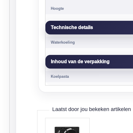
Hoogte
Technische details
Waterkoeling
Inhoud van de verpakking
Koelpasta
Laatst door jou bekeken artikelen