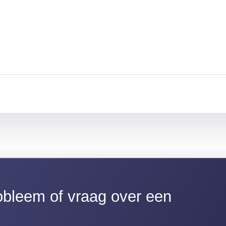
bleem of vraag over een