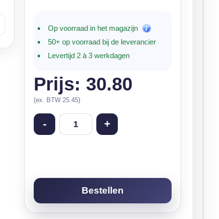
Op voorraad in het magazijn
50+ op voorraad bij de leverancier
Levertijd 2 à 3 werkdagen
Prijs: 30.80
(ex. BTW 25.45)
-
+
Bestellen