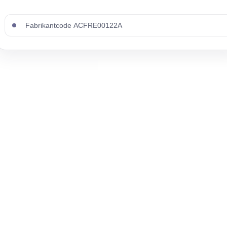
Fabrikantcode ACFRE00122A