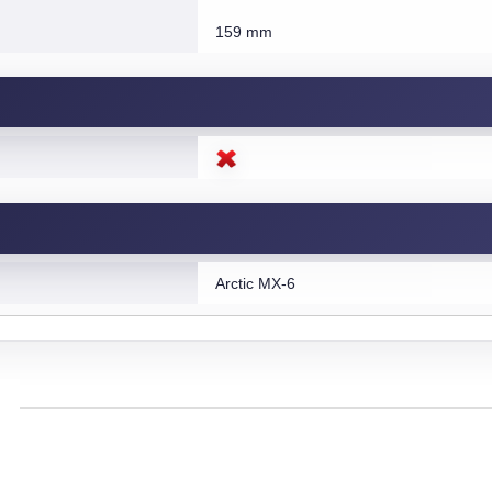
159 mm
Arctic MX-6