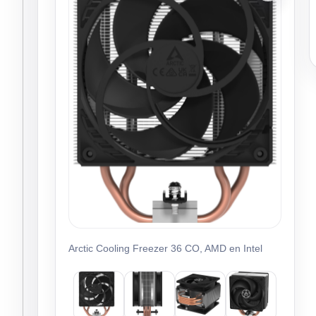
Arctic Cooling Freezer 36 CO, AMD en Intel