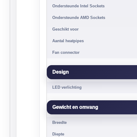
Ondersteunde Intel Sockets
Ondersteunde AMD Sockets
Geschikt voor
Aantal heatpipes
Fan connector
Design
LED verlichting
Gewicht en omvang
Breedte
Diepte