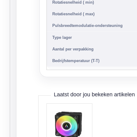
Rotatiesnelheid ( min)
Rotatiesnelheid ( max)
Pulsbreedtemodulatie-ondersteuning
Type lager
Aantal per verpakking
Bedrijfstemperatuur (T-T)
Laatst door jou bekeken artikelen