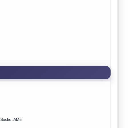
 Socket AM5