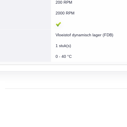
200 RPM
2000 RPM
Vloeistof dynamisch lager (FDB)
1 stuk(s)
0 - 40 °C