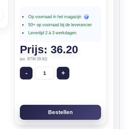
Op voorraad in het magazijn
50+ op voorraad bij de leverancier
Levertijd 2 à 3 werkdagen
Prijs: 36.20
(ex. BTW 29.92)
-
+
Bestellen