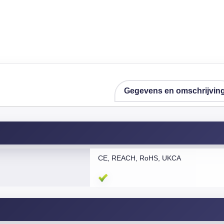
Gegevens en omschrijvin
CE, REACH, RoHS, UKCA