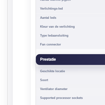
Verlichtings-led
Aantal leds
Kleur van de verlichting
Type ledaansluiting
Fan connector
Prestatie
Geschikte locatie
Soort
Ventilator diameter
Supported processor sockets