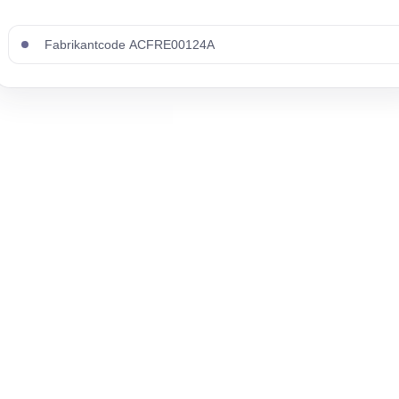
Fabrikantcode ACFRE00124A