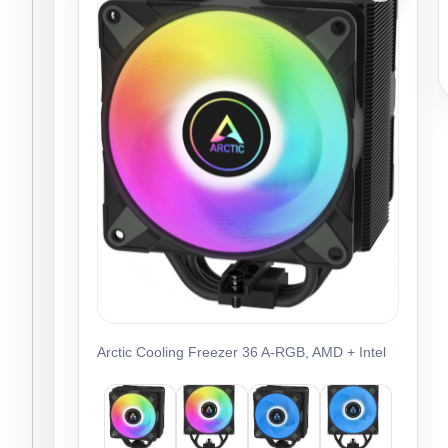
Arctic Cooling Freezer 36 A-RGB, AMD + Intel