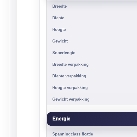
Breedte
Diepte
Hoogte
Gewicht
Snoerlengte
Breedte verpakking
Diepte verpakking
Hoogte verpakking
Gewicht verpakking
Energie
Spanningclassificatie