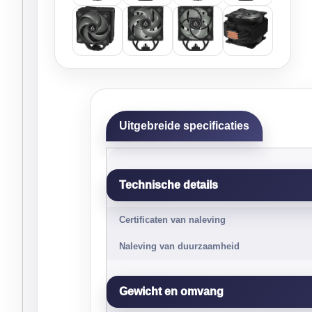
Uitgebreide specificaties
Technische details
Certificaten van naleving
Naleving van duurzaamheid
Gewicht en omvang