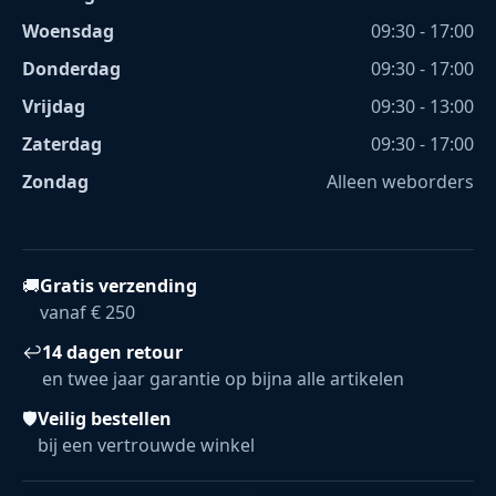
Woensdag
09:30 - 17:00
Donderdag
09:30 - 17:00
Vrijdag
09:30 - 13:00
Zaterdag
09:30 - 17:00
Zondag
Alleen weborders
🚚
Gratis verzending
vanaf € 250
↩
14 dagen retour
en twee jaar garantie op bijna alle artikelen
🛡
Veilig bestellen
bij een vertrouwde winkel