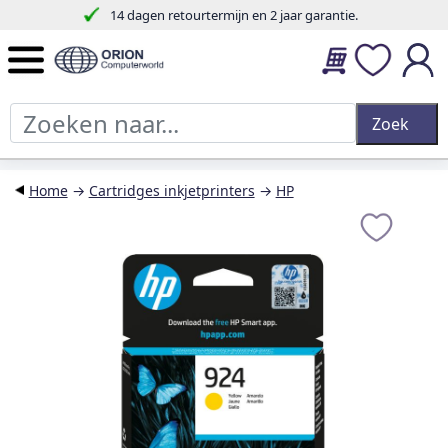
14 dagen retourtermijn en 2 jaar garantie.
Home
→
Cartridges inkjetprinters
→
HP