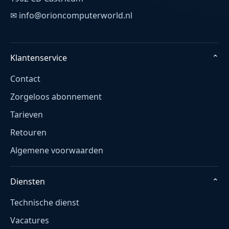
✉ info@orioncomputerworld.nl
Klantenservice
⌄
Contact
Zorgeloos abonnement
Tarieven
Retouren
Algemene voorwaarden
Diensten
⌄
Technische dienst
Vacatures