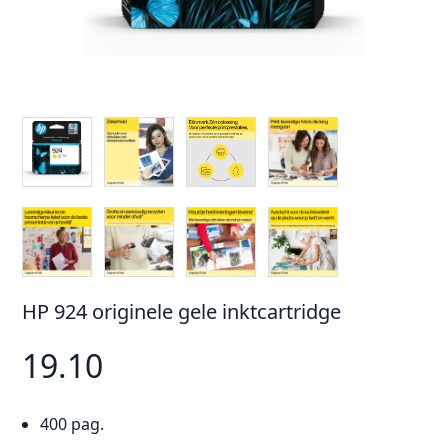
HP 924 originele gele inktcartridge
19.10
400 pag.