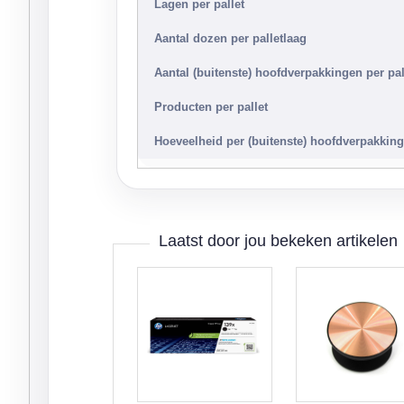
Lagen per pallet
Aantal dozen per palletlaag
Aantal (buitenste) hoofdverpakkingen per pal
Producten per pallet
Hoeveelheid per (buitenste) hoofdverpakking
Laatst door jou bekeken artikelen