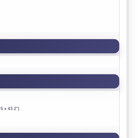
5 x 43.2")