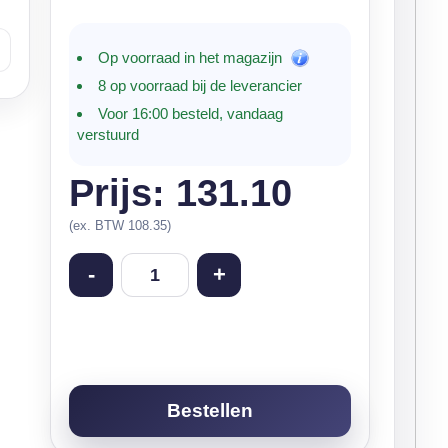
Op voorraad in het magazijn
8 op voorraad bij de leverancier
Voor 16:00 besteld, vandaag
verstuurd
Prijs: 131.10
(ex. BTW 108.35)
-
+
Bestellen