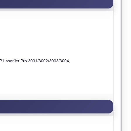
HP LaserJet Pro 3001/3002/3003/3004,