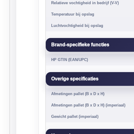
Relatieve vochtigheid in bedrijf (V-V)
Temperatuur bij opslag
Luchtvochtigheid bij opslag
Brand-specifieke functies
HP GTIN (EAN/UPC)
Overige specificaties
Afmetingen pallet (B x D x H)
Afmetingen pallet (B x D x H) (imperiaal)
Gewicht pallet (imperiaal)