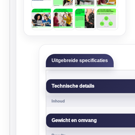
Uitgebreide specificaties
Technische details
Inhoud
Gewicht en omvang