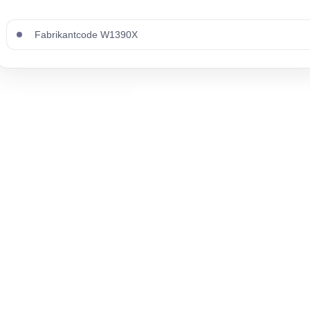
Fabrikantcode W1390X