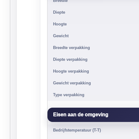
Breedte
Diepte
Hoogte
Gewicht
Breedte verpakking
Diepte verpakking
Hoogte verpakking
Gewicht verpakking
Type verpakking
Eisen aan de omgeving
Bedrijfstemperatuur (T-T)