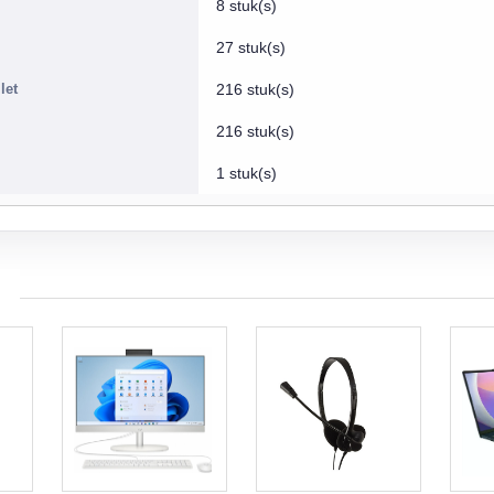
8 stuk(s)
27 stuk(s)
let
216 stuk(s)
216 stuk(s)
1 stuk(s)