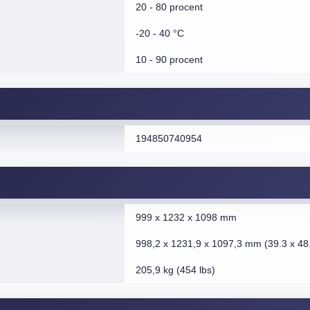
20 - 80 procent
-20 - 40 °C
10 - 90 procent
194850740954
999 x 1232 x 1098 mm
998,2 x 1231,9 x 1097,3 mm (39.3 x 48.
205,9 kg (454 lbs)