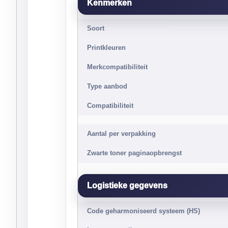
Kenmerken
Soort
Printkleuren
Merkcompatibiliteit
Type aanbod
Compatibiliteit
Aantal per verpakking
Zwarte toner paginaopbrengst
Logistieke gegevens
Code geharmoniseerd systeem (HS)