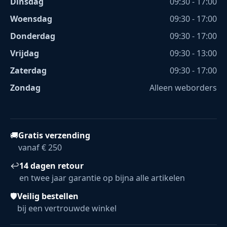
Dinsdag
09:30 - 17:00
Woensdag
09:30 - 17:00
Donderdag
09:30 - 17:00
Vrijdag
09:30 - 13:00
Zaterdag
09:30 - 17:00
Zondag
Alleen weborders
🚚
Gratis verzending
vanaf € 250
↩
14 dagen retour
en twee jaar garantie op bijna alle artikelen
🛡
Veilig bestellen
bij een vertrouwde winkel