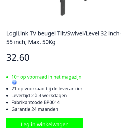
LogiLink TV beugel Tilt/Swivel/Level 32 inch-
55 inch, Max. 50Kg
32.60
10+ op voorraad in het magazijn
21 op voorraad bij de leverancier
Levertijd 2 à 3 werkdagen
Fabrikantcode BP0014
Garantie 24 maanden
Leg in winkelwagen