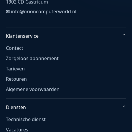
1902 CD Castricum
✉ info@orioncomputerworld.nl
Klantenservice
⌄
Contact
Zorgeloos abonnement
Tarieven
Retouren
Algemene voorwaarden
Diensten
⌄
Technische dienst
Vacatures