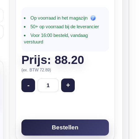
Op voorraad in het magazijn
50+ op voorraad bij de leverancier
Voor 16:00 besteld, vandaag
verstuurd
Prijs: 88.20
(ex. BTW 72.89)
-
+
Bestellen