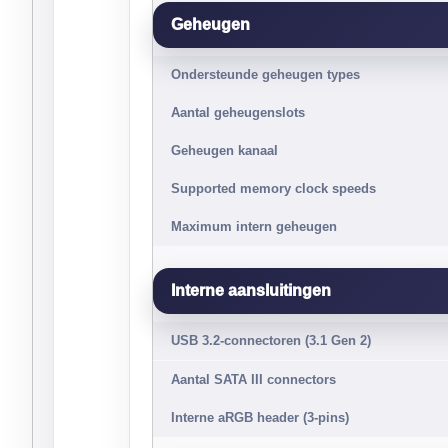
Geheugen
Ondersteunde geheugen types
Aantal geheugenslots
Geheugen kanaal
Supported memory clock speeds
Maximum intern geheugen
Interne aansluitingen
USB 3.2-connectoren (3.1 Gen 2)
Aantal SATA III connectors
Interne aRGB header (3-pins)