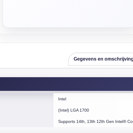
Gegevens en omschrijvin
Intel
(Intel) LGA 1700
Supports 14th, 13th 12th Gen Intel® C