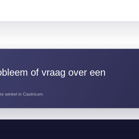
bleem of vraag over een
e winkel in Castricum.