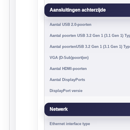
Aansluitingen achterzijde
Aantal USB 2.0-poorten
Aantal poorten USB 3.2 Gen 1 (3.1 Gen 1) Ty
Aantal poortenUSB 3.2 Gen 1 (3.1 Gen 1) Typ
VGA (D-Sub)poort(en)
Aantal HDMI-poorten
Aantal DisplayPorts
DisplayPort versie
Netwerk
Ethernet interface type