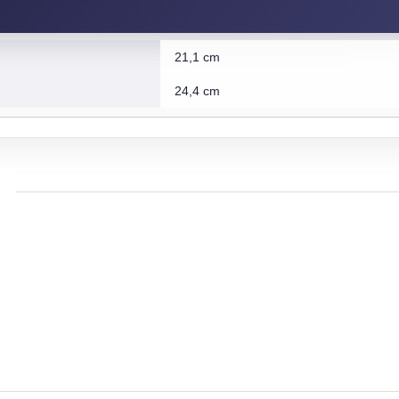
21,1 cm
24,4 cm