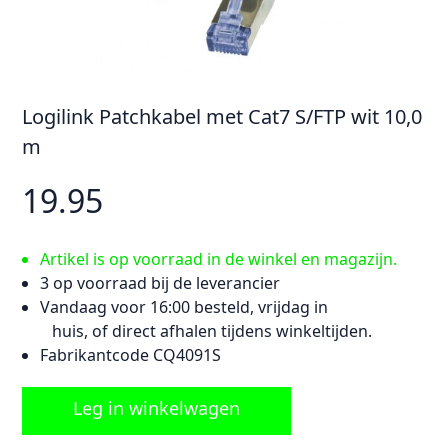
Logilink Patchkabel met Cat7 S/FTP wit 10,0
m
19.95
Artikel is op voorraad in de winkel en magazijn.
3 op voorraad bij de leverancier
Vandaag voor 16:00 besteld, vrijdag in
huis, of direct afhalen tijdens winkeltijden.
Fabrikantcode CQ4091S
Leg in winkelwagen