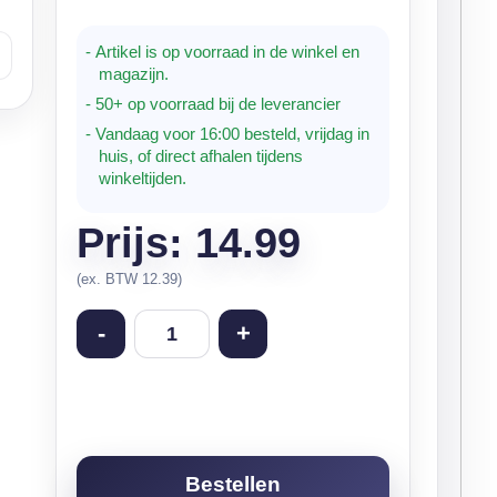
- Artikel is op voorraad in de winkel en
magazijn.
- 50+ op voorraad bij de leverancier
- Vandaag voor 16:00 besteld, vrijdag in
huis, of direct afhalen tijdens
winkeltijden.
Prijs: 14.99
(ex. BTW 12.39)
-
+
Bestellen