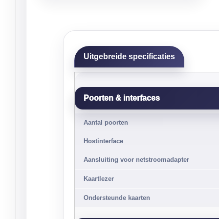
Uitgebreide specificaties
Poorten & interfaces
Aantal poorten
Hostinterface
Aansluiting voor netstroomadapter
Kaartlezer
Ondersteunde kaarten