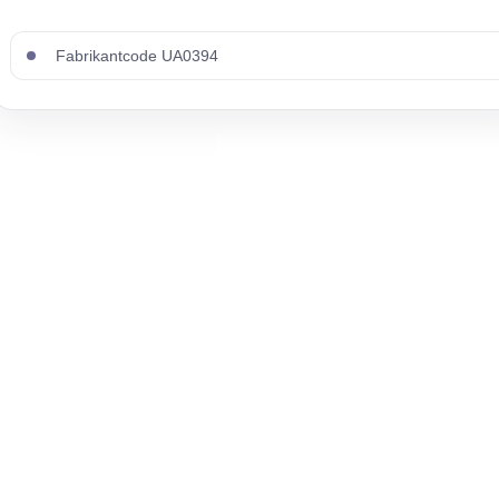
Fabrikantcode UA0394