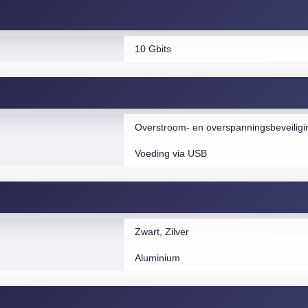
10 Gbits
Overstroom- en overspanningsbeveiligi
Voeding via USB
Zwart, Zilver
Aluminium