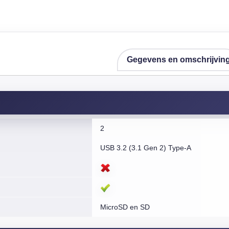
Gegevens en omschrijvin
2
USB 3.2 (3.1 Gen 2) Type-A
MicroSD en SD