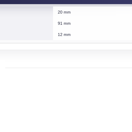
20 mm
91 mm
12 mm