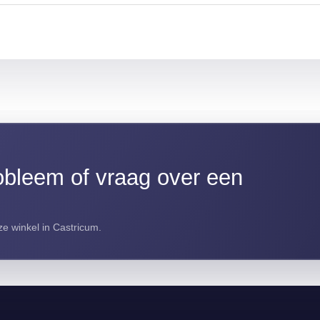
bleem of vraag over een
e winkel in Castricum.