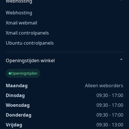
Webhosting
⌄
Webhosting
Xmail webmail
Xmail controlpanels
Ubuntu controlpanels
Openingstijden winkel
⌄
Openingstijden
Maandag
Alleen weborders
Dinsdag
09:30 - 17:00
Woensdag
09:30 - 17:00
Donderdag
09:30 - 17:00
Vrijdag
09:30 - 13:00