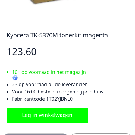
Kyocera TK-5370M tonerkit magenta
123.60
10+ op voorraad in het magazijn
23 op voorraad bij de leverancier
Voor 16:00 besteld, morgen bij je in huis
Fabrikantcode 1T02YJBNL0
Leg in winkelwagen