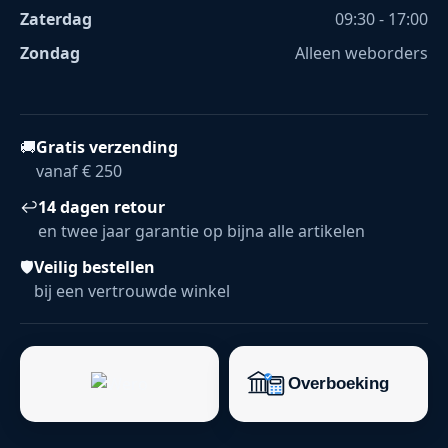
Zaterdag
09:30 - 17:00
Zondag
Alleen weborders
🚚
Gratis verzending
vanaf € 250
↩
14 dagen retour
en twee jaar garantie op bijna alle artikelen
🛡
Veilig bestellen
bij een vertrouwde winkel