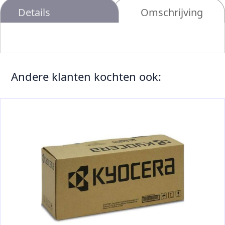
Details
Omschrijving
Andere klanten kochten ook: