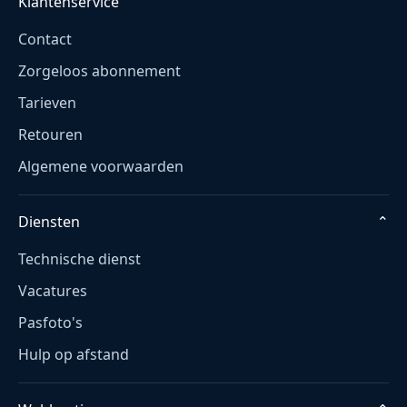
Klantenservice
⌄
Contact
Zorgeloos abonnement
Tarieven
Retouren
Algemene voorwaarden
Diensten
⌄
Technische dienst
Vacatures
Pasfoto's
Hulp op afstand