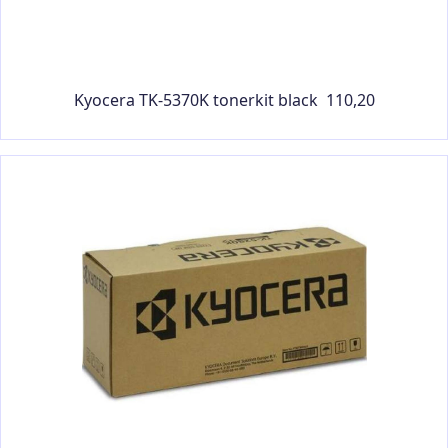
Kyocera TK-5370K tonerkit black 110,20