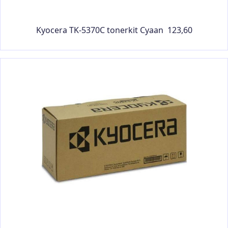
Kyocera TK-5370C tonerkit Cyaan 123,60