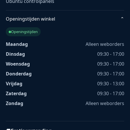
Ubuntu controlpanels
Openingstijden winkel
⌄
Openingstijden
Maandag
Alleen weborders
Dinsdag
09:30 - 17:00
Woensdag
09:30 - 17:00
Donderdag
09:30 - 17:00
Vrijdag
09:30 - 13:00
Zaterdag
09:30 - 17:00
Zondag
Alleen weborders