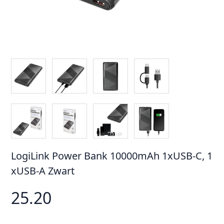
LogiLink Power Bank 10000mAh 1xUSB-C, 1
xUSB-A Zwart
25.20