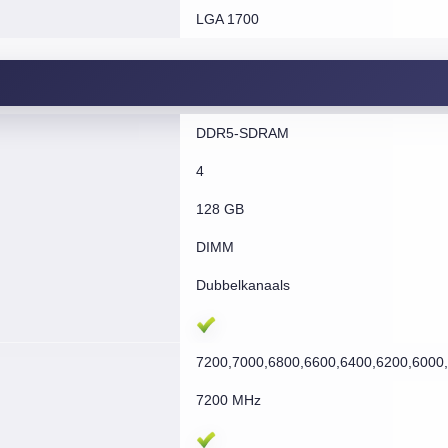
LGA 1700
DDR5-SDRAM
4
128 GB
DIMM
Dubbelkanaals
7200,7000,6800,6600,6400,6200,6000
7200 MHz