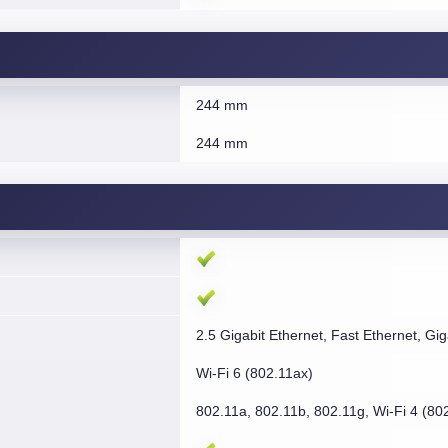
244 mm
244 mm
2.5 Gigabit Ethernet, Fast Ethernet, Gig
Wi-Fi 6 (802.11ax)
802.11a, 802.11b, 802.11g, Wi-Fi 4 (802