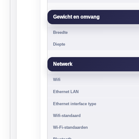
Gewicht en omvang
Breedte
Diepte
Netwerk
Wifi
Ethernet LAN
Ethernet interface type
Wifi-standaard
Wi-Fi-standaarden