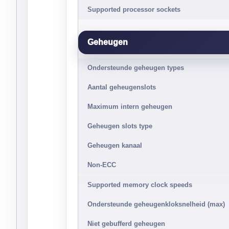
Supported processor sockets
Geheugen
Ondersteunde geheugen types
Aantal geheugenslots
Maximum intern geheugen
Geheugen slots type
Geheugen kanaal
Non-ECC
Supported memory clock speeds
Ondersteunde geheugenkloksnelheid (max)
Niet gebufferd geheugen