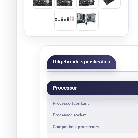
Uitgebreide specificaties
Processor
Processorfabrikant
Processor socket
Compatibele processors