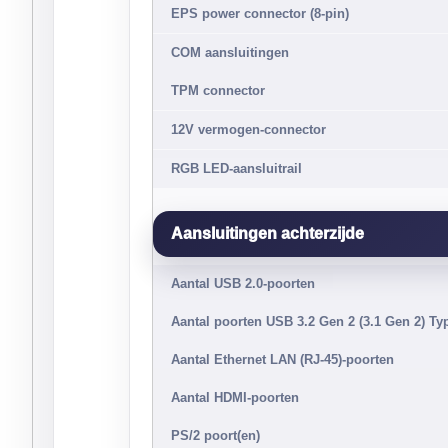
EPS power connector (8-pin)
COM aansluitingen
TPM connector
12V vermogen-connector
RGB LED-aansluitrail
Aansluitingen achterzijde
Aantal USB 2.0-poorten
Aantal poorten USB 3.2 Gen 2 (3.1 Gen 2) Ty
Aantal Ethernet LAN (RJ-45)-poorten
Aantal HDMI-poorten
PS/2 poort(en)