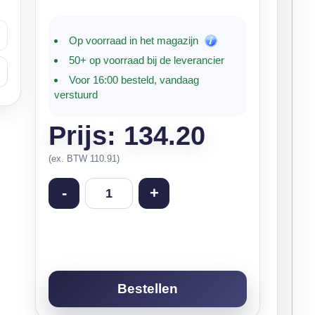
Op voorraad in het magazijn
50+ op voorraad bij de leverancier
Voor 16:00 besteld, vandaag
verstuurd
Prijs: 134.20
(ex. BTW 110.91)
-
+
Bestellen