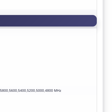
,5800,5600,5400,5200,5000,4800 MHz