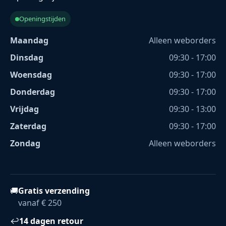
Openingstijden
Maandag
Alleen weborders
Dinsdag
09:30 - 17:00
Woensdag
09:30 - 17:00
Donderdag
09:30 - 17:00
Vrijdag
09:30 - 13:00
Zaterdag
09:30 - 17:00
Zondag
Alleen weborders
🚚
Gratis verzending
vanaf € 250
↩
14 dagen retour