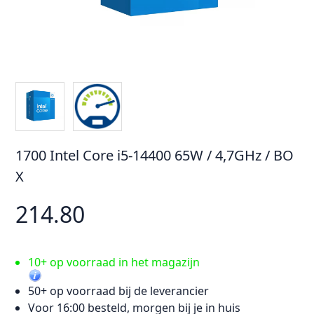
1700 Intel Core i5-14400 65W / 4,7GHz / BO
X
214.80
10+ op voorraad in het magazijn
50+ op voorraad bij de leverancier
Voor 16:00 besteld, morgen bij je in huis