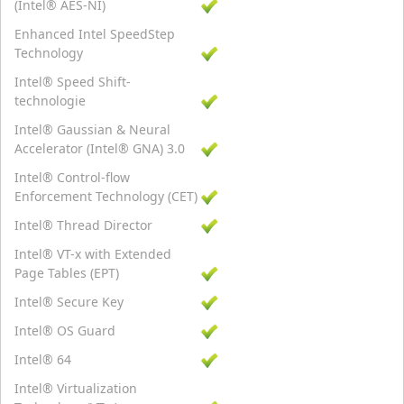
(Intel® AES-NI)
Enhanced Intel SpeedStep
Technology
Intel® Speed Shift-
technologie
Intel® Gaussian & Neural
Accelerator (Intel® GNA) 3.0
Intel® Control-flow
Enforcement Technology (CET)
Intel® Thread Director
Intel® VT-x with Extended
Page Tables (EPT)
Intel® Secure Key
Intel® OS Guard
Intel® 64
Intel® Virtualization