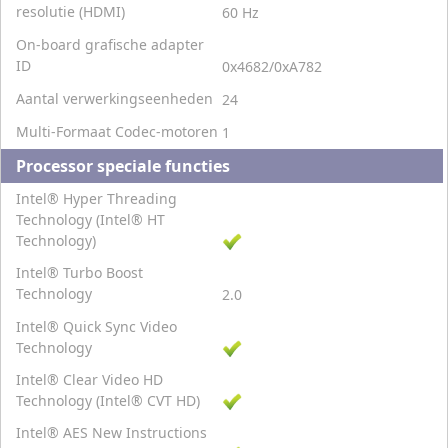
resolutie (HDMI)
60 Hz
On-board grafische adapter
ID
0x4682/0xA782
Aantal verwerkingseenheden
24
Multi-Formaat Codec-motoren
1
Processor speciale functies
Intel® Hyper Threading
Technology (Intel® HT
Technology)
Intel® Turbo Boost
Technology
2.0
Intel® Quick Sync Video
Technology
Intel® Clear Video HD
Technology (Intel® CVT HD)
Intel® AES New Instructions