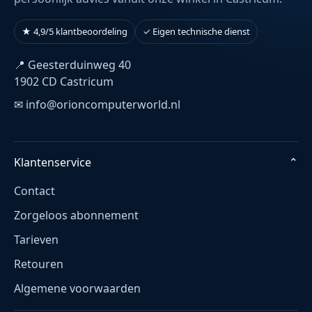
★ 4,9/5 klantbeoordeling
✓ Eigen technische dienst
📍 Geesterduinweg 40
1902 CD Castricum
✉ info@orioncomputerworld.nl
Klantenservice
⌄
Contact
Zorgeloos abonnement
Tarieven
Retouren
Algemene voorwaarden