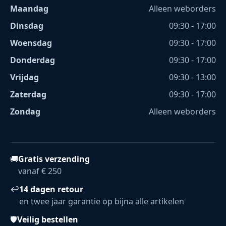
Maandag
Alleen weborders
Dinsdag
09:30 - 17:00
Woensdag
09:30 - 17:00
Donderdag
09:30 - 17:00
Vrijdag
09:30 - 13:00
Zaterdag
09:30 - 17:00
Zondag
Alleen weborders
🚚
Gratis verzending
vanaf € 250
↩
14 dagen retour
en twee jaar garantie op bijna alle artikelen
🛡
Veilig bestellen