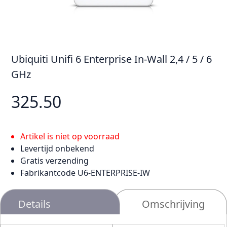
Ubiquiti Unifi 6 Enterprise In-Wall 2,4 / 5 / 6
GHz
325.50
Artikel is niet op voorraad
Levertijd onbekend
Gratis verzending
Fabrikantcode U6-ENTERPRISE-IW
Details
Omschrijving