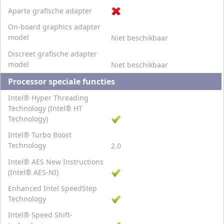
Aparte grafische adapter
On-board graphics adapter
model
Niet beschikbaar
Discreet grafische adapter
model
Niet beschikbaar
Processor speciale functies
Intel® Hyper Threading
Technology (Intel® HT
Technology)
Intel® Turbo Boost
Technology
2.0
Intel® AES New Instructions
(Intel® AES-NI)
Enhanced Intel SpeedStep
Technology
Intel® Speed Shift-