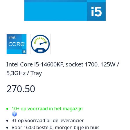
Intel Core i5-14600KF, socket 1700, 125W /
5,3GHz / Tray
270.50
10+ op voorraad in het magazijn
31 op voorraad bij de leverancier
Voor 16:00 besteld, morgen bij je in huis