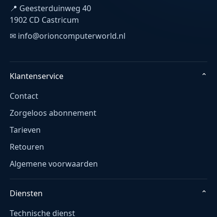
📍 Geesterduinweg 40
1902 CD Castricum
✉ info@orioncomputerworld.nl
Klantenservice
⌄
Contact
Zorgeloos abonnement
Tarieven
Retouren
Algemene voorwaarden
Diensten
⌄
Technische dienst