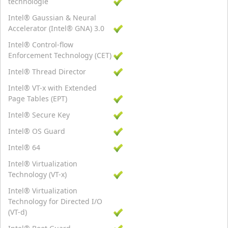
technologie
Intel® Gaussian & Neural
Accelerator (Intel® GNA) 3.0
Intel® Control-flow
Enforcement Technology (CET)
Intel® Thread Director
Intel® VT-x with Extended
Page Tables (EPT)
Intel® Secure Key
Intel® OS Guard
Intel® 64
Intel® Virtualization
Technology (VT-x)
Intel® Virtualization
Technology for Directed I/O
(VT-d)