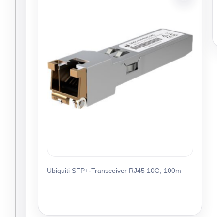
Ubiquiti SFP+-Transceiver RJ45 10G, 100m