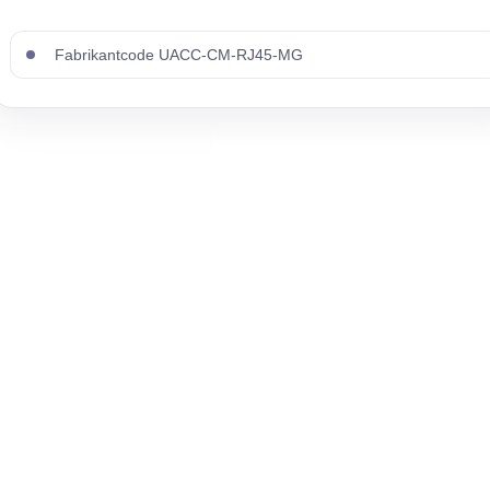
Fabrikantcode UACC-CM-RJ45-MG