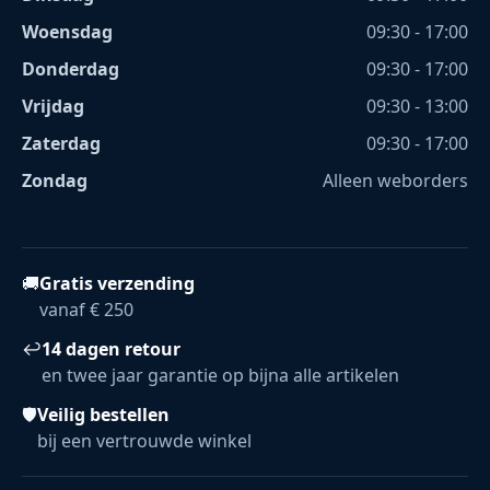
Woensdag
09:30 - 17:00
Donderdag
09:30 - 17:00
Vrijdag
09:30 - 13:00
Zaterdag
09:30 - 17:00
Zondag
Alleen weborders
🚚
Gratis verzending
vanaf € 250
↩
14 dagen retour
en twee jaar garantie op bijna alle artikelen
🛡
Veilig bestellen
bij een vertrouwde winkel