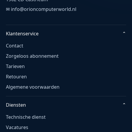
✉ info@orioncomputerworld.nl
Klantenservice
⌄
Contact
Zorgeloos abonnement
Tarieven
Retouren
Algemene voorwaarden
Diensten
⌄
Technische dienst
Vacatures