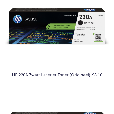
HP 220A Zwart LaserJet Toner (Origineel) 98,10