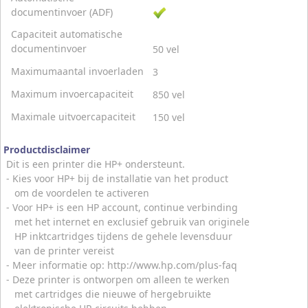
documentinvoer (ADF)
Capaciteit automatische
documentinvoer
50 vel
Maximumaantal invoerladen
3
Maximum invoercapaciteit
850 vel
Maximale uitvoercapaciteit
150 vel
Productdisclaimer
Dit is een printer die HP+ ondersteunt.
- Kies voor HP+ bij de installatie van het product
om de voordelen te activeren
- Voor HP+ is een HP account, continue verbinding
met het internet en exclusief gebruik van originele
HP inktcartridges tijdens de gehele levensduur
van de printer vereist
- Meer informatie op: http://www.hp.com/plus-faq
- Deze printer is ontworpen om alleen te werken
met cartridges die nieuwe of hergebruikte