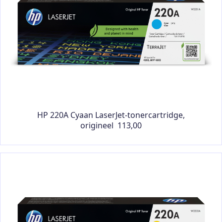
HP 220A Cyaan LaserJet-tonercartridge,
origineel 113,00