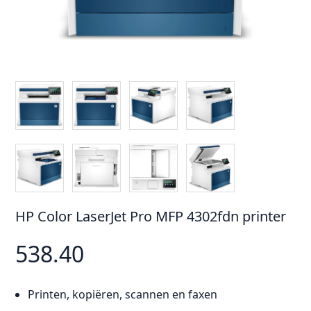
HP Color LaserJet Pro MFP 4302fdn printer
538.40
Printen, kopiëren, scannen en faxen