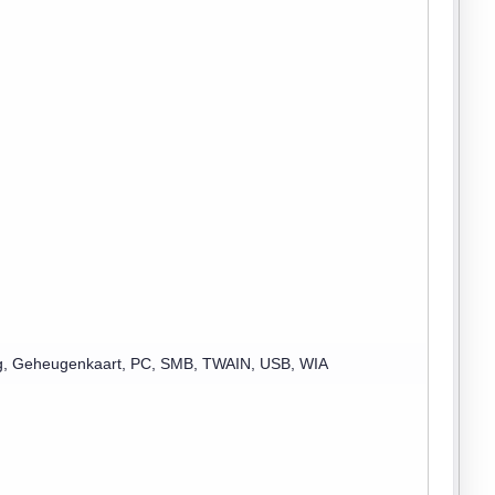
ing, Geheugenkaart, PC, SMB, TWAIN, USB, WIA