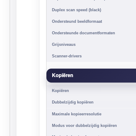
Duplex scan speed (black)
Ondersteund beeldformaat
Ondersteunde documentformaten
Grijsniveaus
Scanner-drivers
Kopiëren
Kopiëren
Dubbelzijdig kopiëren
Maximale kopieerresolutie
Modus voor dubbelzijdig kopiëren