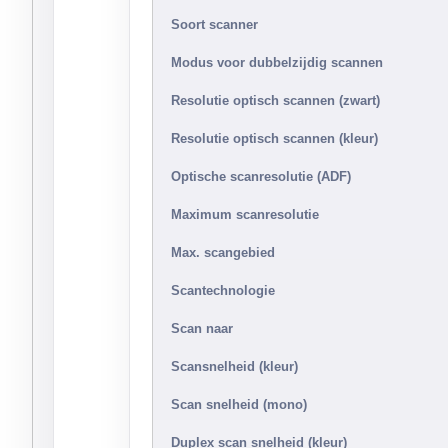
Soort scanner
Modus voor dubbelzijdig scannen
Resolutie optisch scannen (zwart)
Resolutie optisch scannen (kleur)
Optische scanresolutie (ADF)
Maximum scanresolutie
Max. scangebied
Scantechnologie
Scan naar
Scansnelheid (kleur)
Scan snelheid (mono)
Duplex scan snelheid (kleur)