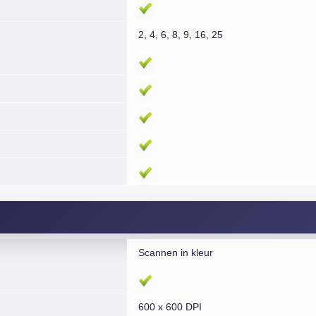
2, 4, 6, 8, 9, 16, 25
Scannen in kleur
600 x 600 DPI