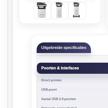
Uitgebreide specificaties
Poorten & interfaces
Direct printen
USB-poort
Aantal USB 2.0-poorten