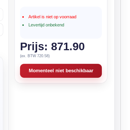
Artikel is niet op voorraad
Levertijd onbekend
Prijs: 871.90
(ex. BTW 720.58)
Momenteel niet beschikbaar