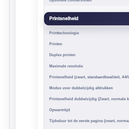
Optionele connectiviteit
Printsnelheid
Printtechnologie
Printen
Duplex printen
Maximale resolutie
Printsnelheid (zwart, standaardkwaliteit, A4/
Modus voor dubbelzijdig afdrukken
Printsnelheid dubbelzijdig (Zwart, normale kw
Opwarmtijd
Tijdsduur tot de eerste pagina (zwart, norma