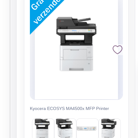
Kyocera ECOSYS MA4500x MFP Printer