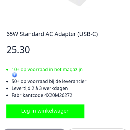
65W Standard AC Adapter (USB-C)
25.30
10+ op voorraad in het magazijn
50+ op voorraad bij de leverancier
Levertijd 2 à 3 werkdagen
Fabrikantcode 4X20M26272
Leg in winkelwagen