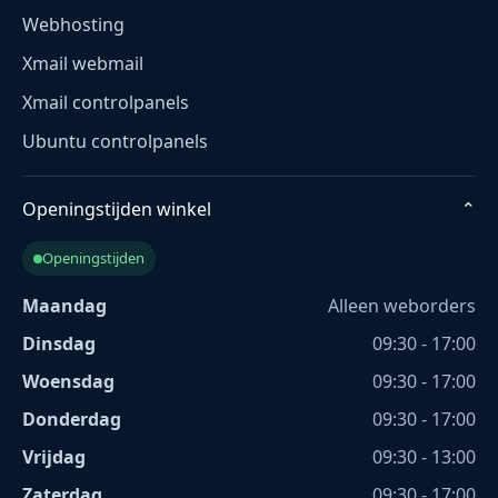
Webhosting
Xmail webmail
Xmail controlpanels
Ubuntu controlpanels
Openingstijden winkel
⌄
Openingstijden
Maandag
Alleen weborders
Dinsdag
09:30 - 17:00
Woensdag
09:30 - 17:00
Donderdag
09:30 - 17:00
Vrijdag
09:30 - 13:00
Zaterdag
09:30 - 17:00