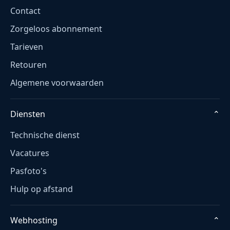
Contact
Zorgeloos abonnement
Tarieven
Retouren
Algemene voorwaarden
Diensten
⌄
Technische dienst
Vacatures
Pasfoto's
Hulp op afstand
Webhosting
⌄