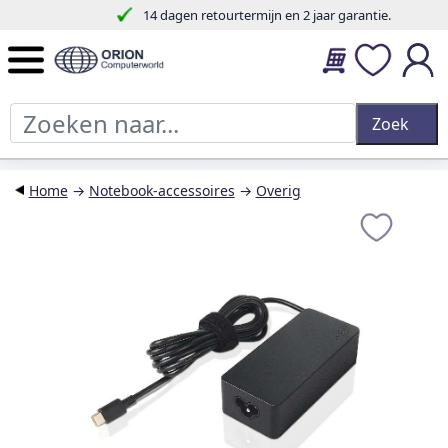
14 dagen retourtermijn en 2 jaar garantie.
Home
→
Notebook-accessoires
→
Overig