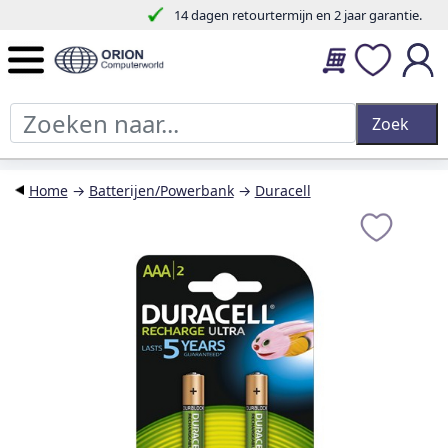
14 dagen retourtermijn en 2 jaar garantie.
Home
→
Batterijen/Powerbank
→
Duracell