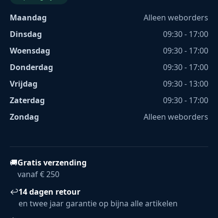
Maandag
Alleen weborders
Dinsdag
09:30 - 17:00
Woensdag
09:30 - 17:00
Donderdag
09:30 - 17:00
Vrijdag
09:30 - 13:00
Zaterdag
09:30 - 17:00
Zondag
Alleen weborders
🚚
Gratis verzending
vanaf € 250
↩
14 dagen retour
en twee jaar garantie op bijna alle artikelen