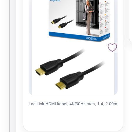
LogiLink HDMI kabel, 4K/30Hz m/m, 1.4, 2.00m