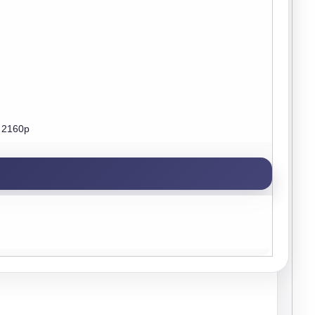
, 2160p