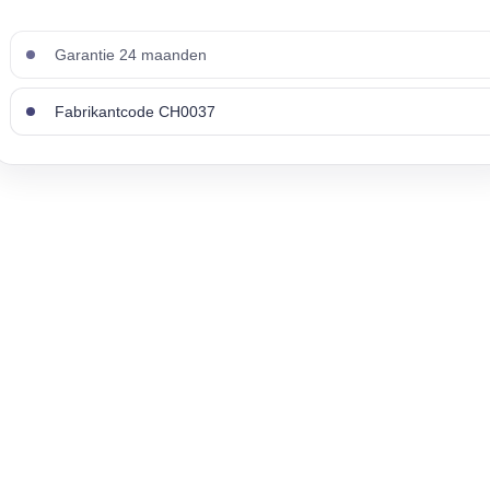
Garantie 24 maanden
Fabrikantcode CH0037