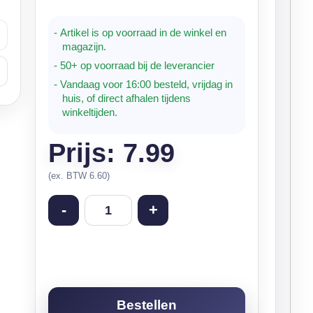
- Artikel is op voorraad in de winkel en
magazijn.
- 50+ op voorraad bij de leverancier
- Vandaag voor 16:00 besteld, vrijdag in
huis, of direct afhalen tijdens
winkeltijden.
Prijs: 7.99
(ex. BTW 6.60)
-
+
Bestellen