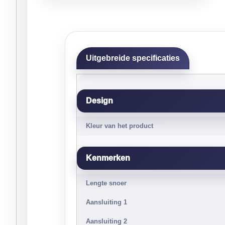
Uitgebreide specificaties
Design
Kleur van het product
Kenmerken
Lengte snoer
Aansluiting 1
Aansluiting 2