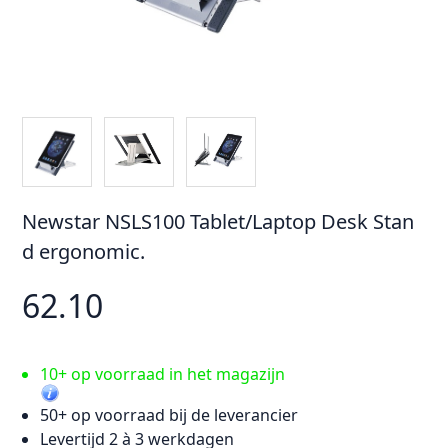
Newstar NSLS100 Tablet/Laptop Desk Stan
d ergonomic.
62.10
10+ op voorraad in het magazijn
50+ op voorraad bij de leverancier
Levertijd 2 à 3 werkdagen