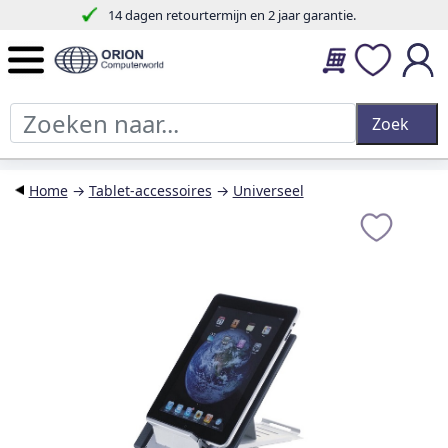
14 dagen retourtermijn en 2 jaar garantie.
Home
→
Tablet-accessoires
→
Universeel