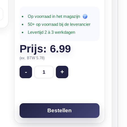
Op voorraad in het magazijn
50+ op voorraad bij de leverancier
Levertijd 2 à 3 werkdagen
Prijs: 6.99
(ex. BTW 5.78)
-
+
Bestellen