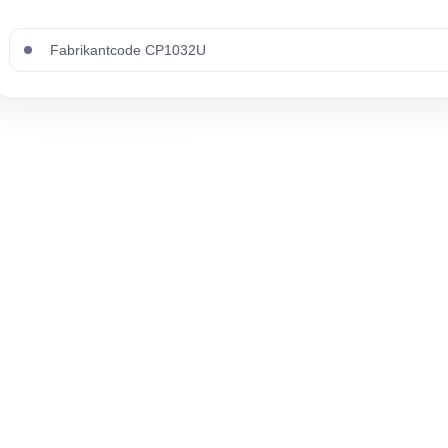
Fabrikantcode CP1032U