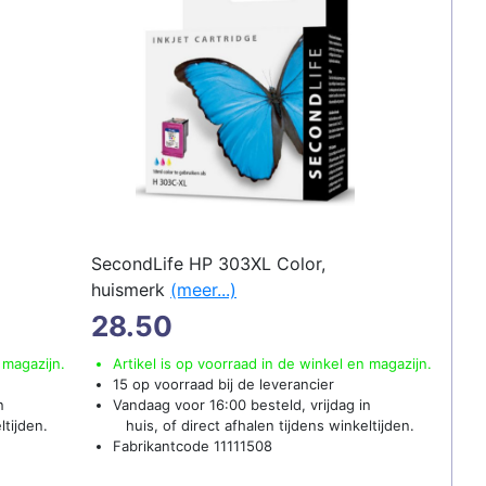
SecondLife HP 303XL Color,
huismerk
(meer...)
28.50
 magazijn.
Artikel is op voorraad in de winkel en magazijn.
15 op voorraad bij de leverancier
n
Vandaag voor 16:00 besteld, vrijdag in
ltijden.
huis, of direct afhalen tijdens winkeltijden.
Fabrikantcode 11111508