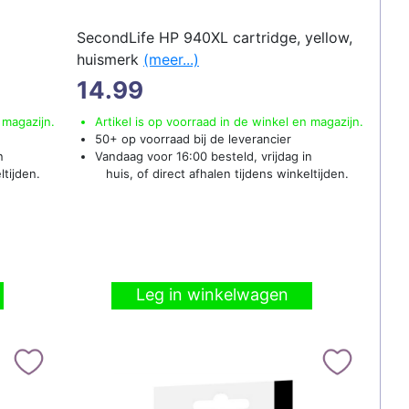
SecondLife HP 940XL cartridge, yellow,
huismerk
(meer...)
14.99
 magazijn.
Artikel is op voorraad in de winkel en magazijn.
50+ op voorraad bij de leverancier
n
Vandaag voor 16:00 besteld, vrijdag in
ltijden.
huis, of direct afhalen tijdens winkeltijden.
Leg in winkelwagen